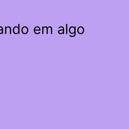
hando em algo