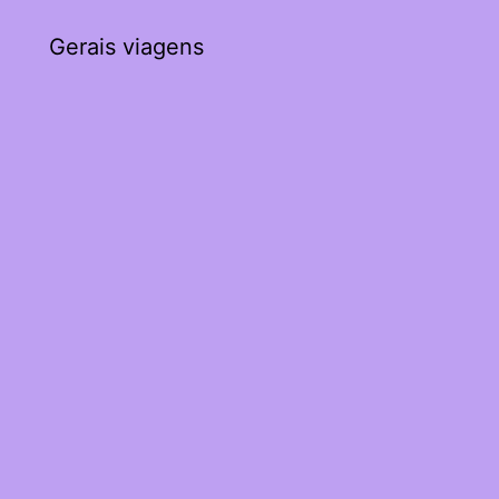
Gerais viagens