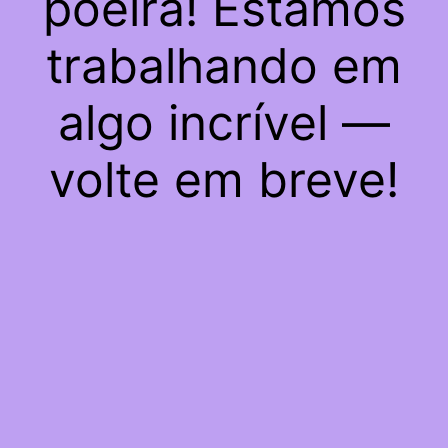
poeira! Estamos
trabalhando em
algo incrível —
volte em breve!