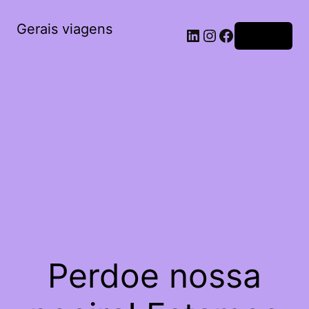
Gerais viagens
Acessar
Perdoe nossa