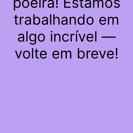
poeira! Estamos
trabalhando em
algo incrível —
volte em breve!