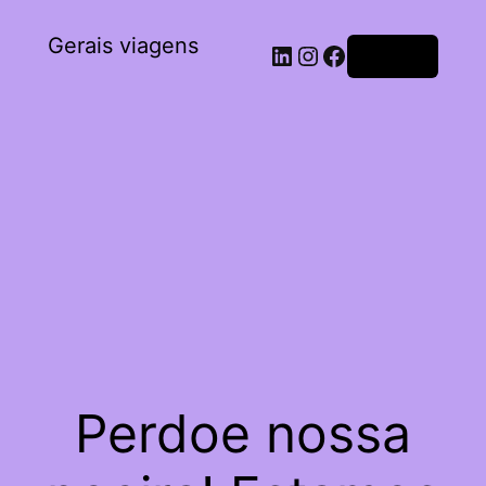
Gerais viagens
Acessar
Perdoe nossa